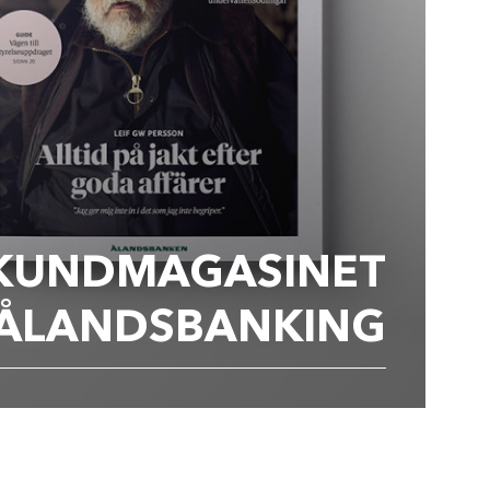
KUNDMAGASINET
ÅLANDSBANKING