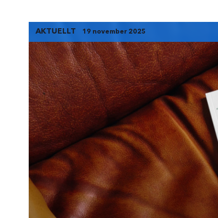
AKTUELLT
19 november 2025